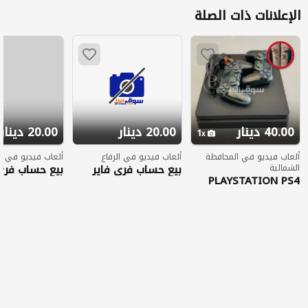
الإعلانات ذات الصلة
40.00 دينار
20.00 دينار
20.00 دينار
1
ألعاب فيديو في المحافظة
ألعاب فيديو في الرفاع
ألعاب فيديو في ال
الشمالية
بيع حساب فري فاير
بيع حساب فري 
PLAYSTATION PS4