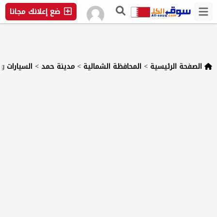
ضع إعلانك مجانا
الصفحة الرئيسية
>
المحافظة الشمالية
>
مدينة حمد
>
السيارات و 