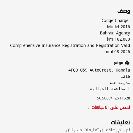
وصف
Comprehensive Insurance Registration and Registration Valid
until 08-2026
موقع
4FQQ Q59 AutoCrest, Hamala
1216
مدينة حمد
المحافظة الشمالية
26.11528, 50.50694
احصل على الاتجاهات →
تعليقات
لم يتم إضافة أي تعليقات حتى الآن