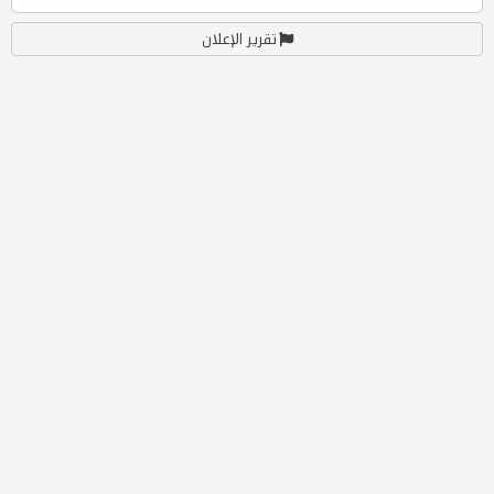
تقرير الإعلان