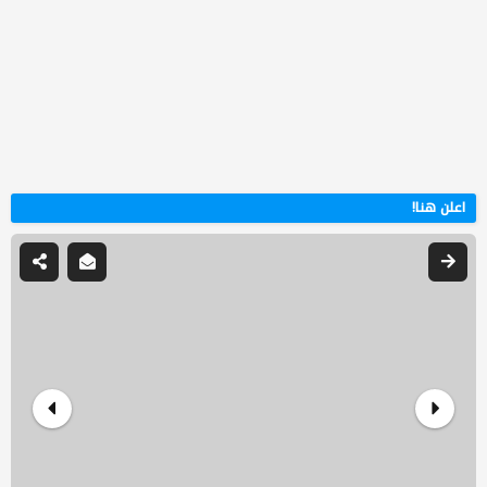
اعلن هنا!