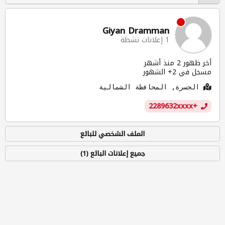
Giyan Dramman
1 إعلانات نشطة
أخر ظهور 2 منذ أشهر
مسجل في 2+ الشهور
الجسرة, المحافظة الشمالية
+2289632xxxx
الملف الشخصي للبائع
جميع إعلانات البائع (1)