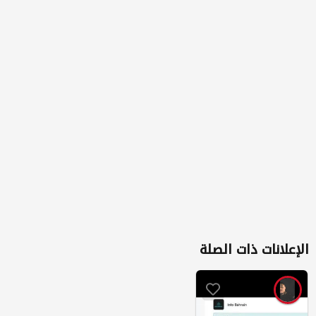
الإعلانات ذات الصلة