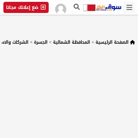
ضع إعلانك مجانا
الصفحة الرئيسية
>
المحافظة الشمالية
>
الجسرة
>
الشركات والاست